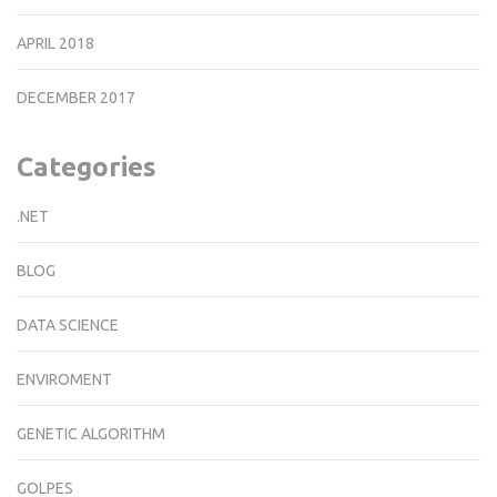
APRIL 2018
DECEMBER 2017
Categories
.NET
BLOG
DATA SCIENCE
ENVIROMENT
GENETIC ALGORITHM
GOLPES