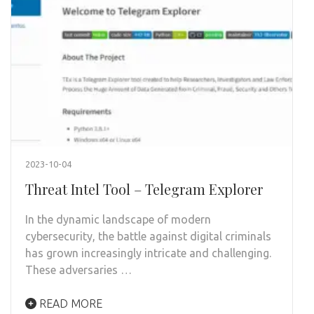
2023-10-04
Threat Intel Tool – Telegram Explorer
In the dynamic landscape of modern
cybersecurity, the battle against digital criminals
has grown increasingly intricate and challenging.
These adversaries …
READ MORE