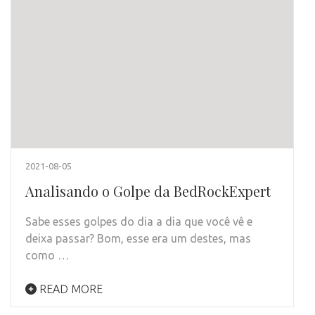
2021-08-05
Analisando o Golpe da BedRockExpert
Sabe esses golpes do dia a dia que você vê e
deixa passar? Bom, esse era um destes, mas
como …
READ MORE