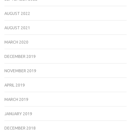
AUGUST 2022
AUGUST 2021
MARCH 2020
DECEMBER 2019
NOVEMBER 2019
APRIL 2019
MARCH 2019
JANUARY 2019
DECEMBER 2018