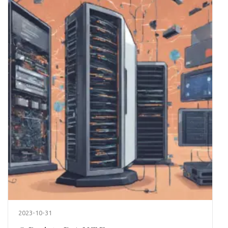
2023-10-31