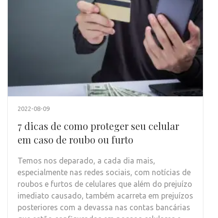
2022-08-09
7 dicas de como proteger seu celular
em caso de roubo ou furto
Temos nos deparado, a cada dia mais,
especialmente nas redes sociais, com notícias de
roubos e furtos de celulares que além do prejuízo
imediato causado, também acarreta em prejuízos
posteriores com a devassa nas contas bancárias