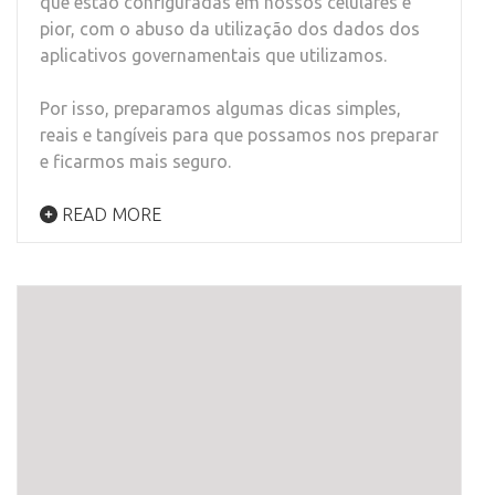
que estão configuradas em nossos celulares e
pior, com o abuso da utilização dos dados dos
aplicativos governamentais que utilizamos.
Por isso, preparamos algumas dicas simples,
reais e tangíveis para que possamos nos preparar
e ficarmos mais seguro.
READ MORE