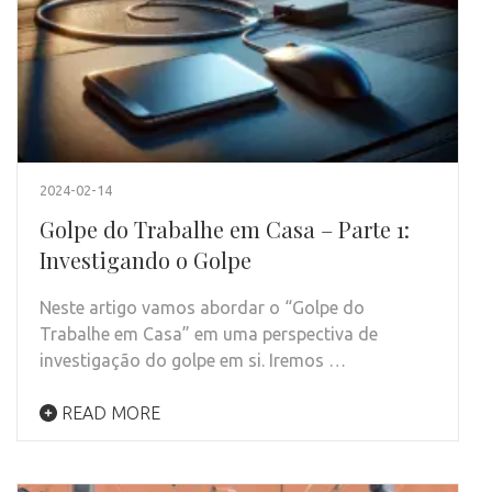
2024-02-14
Golpe do Trabalhe em Casa – Parte 1:
Investigando o Golpe
Neste artigo vamos abordar o “Golpe do
Trabalhe em Casa” em uma perspectiva de
investigação do golpe em si. Iremos …
READ MORE