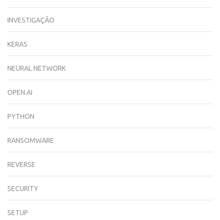
INVESTIGAÇÃO
KERAS
NEURAL NETWORK
OPEN.AI
PYTHON
RANSOMWARE
REVERSE
SECURITY
SETUP