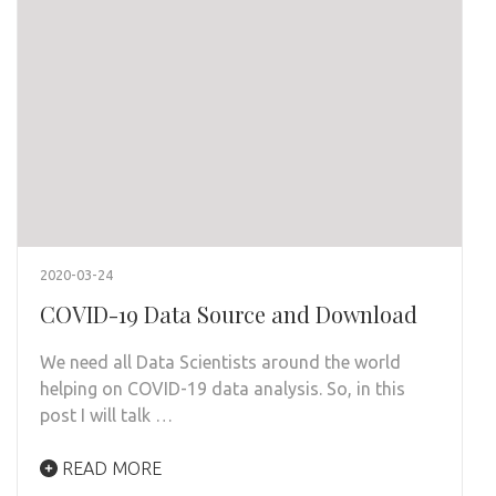
2020-03-24
COVID-19 Data Source and Download
We need all Data Scientists around the world
helping on COVID-19 data analysis. So, in this
post I will talk …
READ MORE