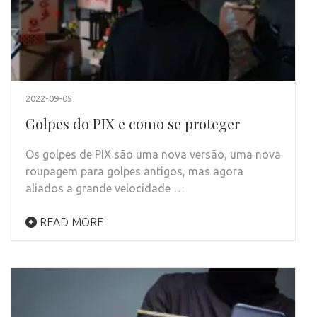
2022-09-05
Golpes do PIX e como se proteger
Os golpes de PIX são uma nova versão, uma nova
roupagem para golpes antigos, mas agora
aliados a grande velocidade …
READ MORE